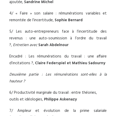
ajoutée,
Sandrine Michel
4/ « Faire » son salaire : rémunérations variables et
remontée de l’incertitude,
Sophie Bernard
5/ Les auto-entrepreneurs face à l’incertitude des
revenus : une auto-soumission à l’ordre du travail
?,
Entretien avec
Sarah Abdelnour
Encadré : Les rémunérations du travail : une affaire
d’incitations ?,
Claire Federspiel et Mathieu Sadourny
Deuxième partie : Les rémunérations sont-elles à la
hauteur ?
6/ Productivité marginale du travail : entre théories,
outils et idéologies,
Philippe Askenazy
7/ Ampleur et évolution de la prime salariale