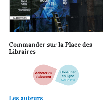
Commander sur la Place des
Libraires
Les auteurs