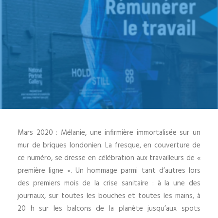
Mars 2020 : Mélanie, une infirmière immortalisée sur un
mur de briques londonien. La fresque, en couverture de
ce numéro, se dresse en célébration aux travailleurs de «
première ligne ». Un hommage parmi tant d’autres lors
des premiers mois de la crise sanitaire : à la une des
journaux, sur toutes les bouches et toutes les mains, à
20 h sur les balcons de la planète jusqu’aux spots