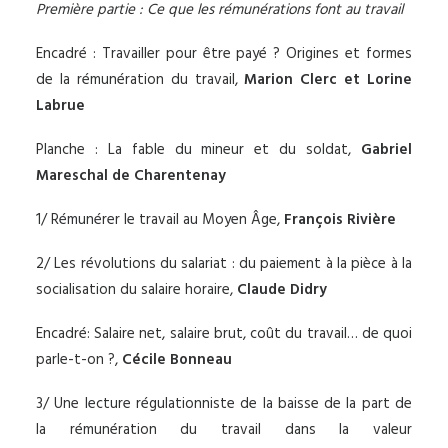
Première partie : Ce que les rémunérations font au travail
Encadré : Travailler pour être payé ? Origines et formes
de la rémunération du travail,
Marion Clerc et Lorine
Labrue
Planche : La fable du mineur et du soldat,
Gabriel
Mareschal de Charentenay
1/ Rémunérer le travail au Moyen Âge,
François Rivière
2/ Les révolutions du salariat : du paiement à la pièce à la
socialisation du salaire horaire,
Claude Didry
Encadré: Salaire net, salaire brut, coût du travail… de quoi
parle-t-on ?,
Cécile Bonneau
3/ Une lecture régulationniste de la baisse de la part de
la rémunération du travail dans la valeur