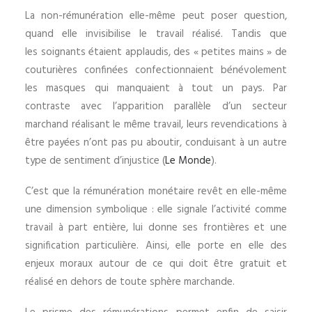
La non-rémunération elle-même peut poser question,
quand elle invisibilise le travail réalisé. Tandis que
les soignants étaient applaudis, des « petites mains » de
couturières confinées confectionnaient bénévolement
les masques qui manquaient à tout un pays. Par
contraste avec l’apparition parallèle d’un secteur
marchand réalisant le même travail, leurs revendications à
être payées n’ont pas pu aboutir, conduisant à un autre
type de sentiment d’injustice (
Le Monde
).
C’est que la rémunération monétaire revêt en elle-même
une dimension symbolique : elle signale l’activité comme
travail à part entière, lui donne ses frontières et une
signification particulière. Ainsi, elle porte en elle des
enjeux moraux autour de ce qui doit être gratuit et
réalisé en dehors de toute sphère marchande.