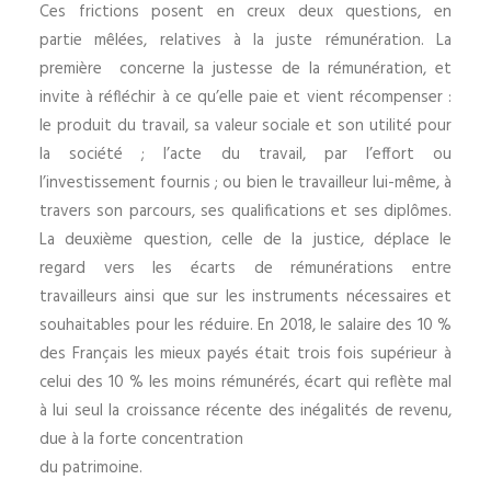
Ces frictions posent en creux deux questions, en
partie mêlées, relatives à la juste rémunération. La
première concerne la justesse de la rémunération, et
invite à réfléchir à ce qu’elle paie et vient récompenser :
le produit du travail, sa valeur sociale et son utilité pour
la société ; l’acte du travail, par l’effort ou
l’investissement fournis ; ou bien le travailleur lui-même, à
travers son parcours, ses qualifications et ses diplômes.
La deuxième question, celle de la justice, déplace le
regard vers les écarts de rémunérations entre
travailleurs ainsi que sur les instruments nécessaires et
souhaitables pour les réduire. En 2018, le salaire des 10 %
des Français les mieux payés était trois fois supérieur à
celui des 10 % les moins rémunérés, écart qui reflète mal
à lui seul la croissance récente des inégalités de revenu,
due à la forte concentration
du patrimoine.