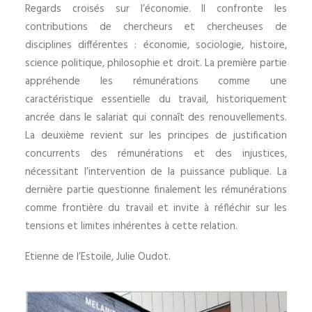
Regards croisés sur l’économie. Il confronte les
contributions de chercheurs et chercheuses de
disciplines différentes : économie, sociologie, histoire,
science politique, philosophie et droit. La première partie
appréhende les rémunérations comme une
caractéristique essentielle du travail, historiquement
ancrée dans le salariat qui connaît des renouvellements.
La deuxième revient sur les principes de justification
concurrents des rémunérations et des injustices,
nécessitant l’intervention de la puissance publique. La
dernière partie questionne finalement les rémunérations
comme frontière du travail et invite à réfléchir sur les
tensions et limites inhérentes à cette relation.
Etienne de l’Estoile, Julie Oudot.