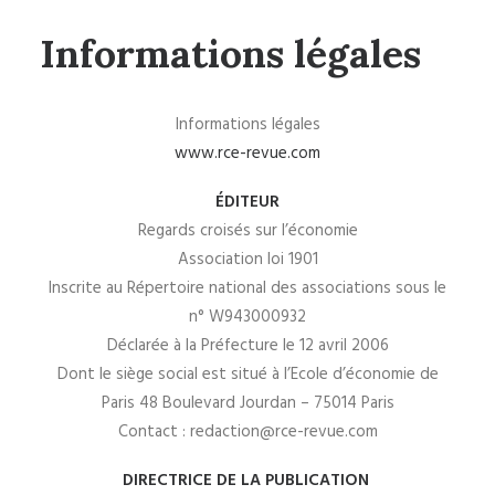
Informations légales
Informations légales
www.rce-revue.com
ÉDITEUR
Regards croisés sur l’économie
Association loi 1901
Inscrite au Répertoire national des associations sous le
n° W943000932
Déclarée à la Préfecture le 12 avril 2006
Dont le siège social est situé à l’Ecole d’économie de
Paris 48 Boulevard Jourdan – 75014 Paris
Contact : redaction@rce-revue.com
DIRECTRICE DE LA PUBLICATION