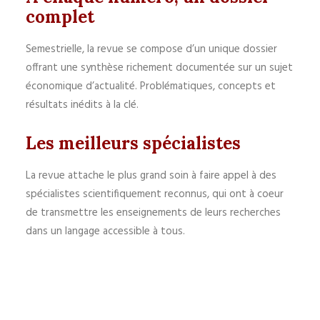
complet
Semestrielle, la revue se compose d’un unique dossier
offrant une synthèse richement documentée sur un sujet
économique d’actualité. Problématiques, concepts et
résultats inédits à la clé.
Les meilleurs spécialistes
La revue attache le plus grand soin à faire appel à des
spécialistes scientifiquement reconnus, qui ont à coeur
de transmettre les enseignements de leurs recherches
dans un langage accessible à tous.