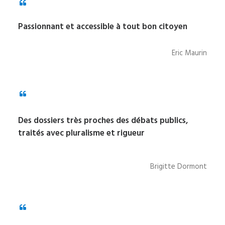
Passionnant et accessible à tout bon citoyen
Eric Maurin
Des dossiers très proches des débats publics,
traités avec pluralisme et rigueur
Brigitte Dormont