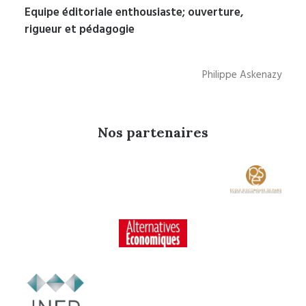
Equipe éditoriale enthousiaste; ouverture,
rigueur et pédagogie
Philippe Askenazy
Nos partenaires