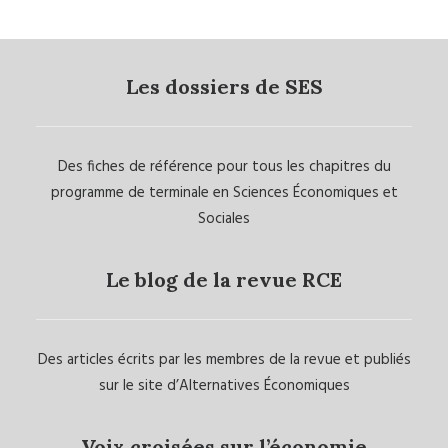
Les dossiers de SES
Des fiches de référence pour tous les chapitres du
programme de terminale en Sciences Économiques et
Sociales
Le blog de la revue RCE
Des articles écrits par les membres de la revue et publiés
sur le site d’Alternatives Économiques
Voix croisées sur l’économie