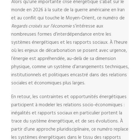
Alors qu’une importante crise énergétique s’abat sur le
monde en 2026 à la suite de la guerre américaine en Iran
et au conflit qui touche le Moyen-Orient, ce numéro de
Regards croisés sur l’économie
s’intéresse aux
nombreuses formes d’interdépendance entre les
systèmes énergétiques et les rapports sociaux. À l’heure
où les enjeux de décarbonation se posent avec urgence,
l’énergie est appréhendée, au-delà de sa dimension
physique, comme un système d’arrangements techniques,
institutionnels et politiques encastré dans des relations
sociales et économiques plus larges.
En retour, les contraintes et opportunités énergétiques
participent à modeler les relations socio-économiques :
inégalités et rapports sociaux en particulier portent la
trace du système énergétique, et de ses évolutions. À
partir d’une approche pluridisciplinaire, ce numéro replace
les systèmes énergétiques dans le tissu des rapports