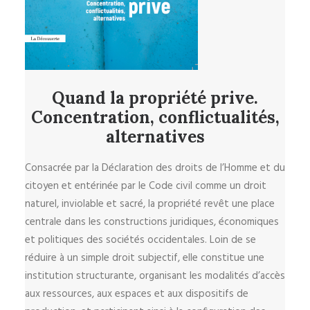
Quand la propriété prive.
Concentration, conflictualités,
alternatives
Consacrée par la Déclaration des droits de l’Homme et du
citoyen et entérinée par le Code civil comme un droit
naturel, inviolable et sacré, la propriété revêt une place
centrale dans les constructions juridiques, économiques
et politiques des sociétés occidentales. Loin de se
réduire à un simple droit subjectif, elle constitue une
institution structurante, organisant les modalités d’accès
aux ressources, aux espaces et aux dispositifs de