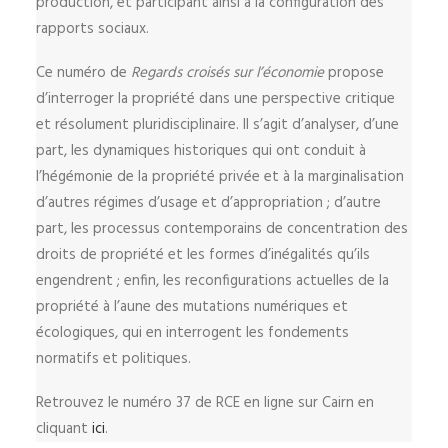
production, et participant ainsi à la configuration des
rapports sociaux.
Ce numéro de
Regards croisés sur l’économie
propose
d’interroger la propriété dans une perspective critique
et résolument pluridisciplinaire. Il s’agit d’analyser, d’une
part, les dynamiques historiques qui ont conduit à
l’hégémonie de la propriété privée et à la marginalisation
d’autres régimes d’usage et d’appropriation ; d’autre
part, les processus contemporains de concentration des
droits de propriété et les formes d’inégalités qu’ils
engendrent ; enfin, les reconfigurations actuelles de la
propriété à l’aune des mutations numériques et
écologiques, qui en interrogent les fondements
normatifs et politiques.
Retrouvez le numéro 37 de RCE en ligne sur Cairn en
cliquant
ici
.