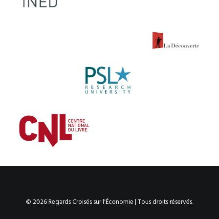
© 2026 Regards Croisés sur l'Économie | Tous droits réservés.