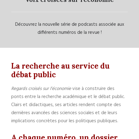
Découvrez la nouvelle série de podcasts associée aux
différents numéros de la revue !
La recherche au service du
débat public
Regards croisés sur l’économie
vise à construire des
ponts entre la recherche académique et le débat public.
Clairs et didactiques, ses articles rendent compte des
dernières avancées des sciences sociales et de leurs
implications concrètes pour les politiques publiques.
A chaque numéro, un dossier