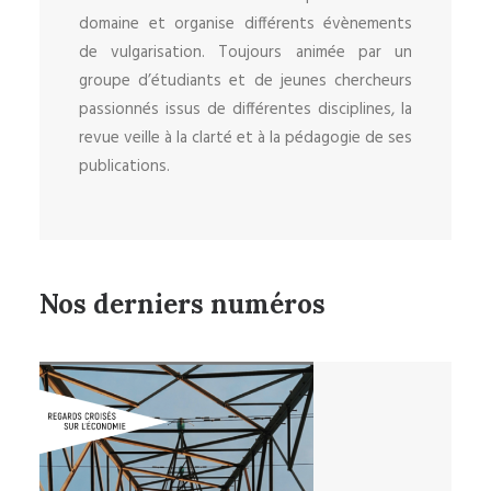
domaine et organise différents évènements
de vulgarisation. Toujours animée par un
groupe d’étudiants et de jeunes chercheurs
passionnés issus de différentes disciplines, la
revue veille à la clarté et à la pédagogie de ses
publications.
Nos derniers numéros