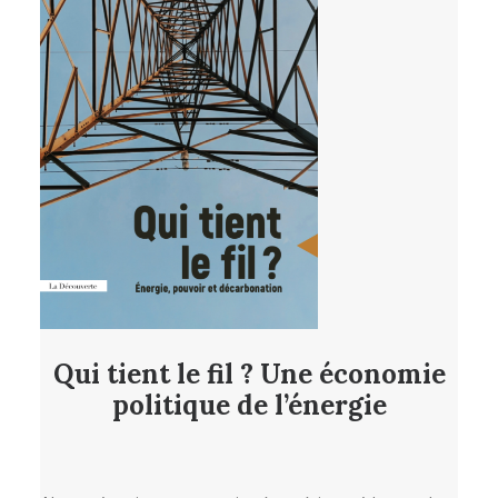
Qui tient le fil ? Une économie
politique de l’énergie