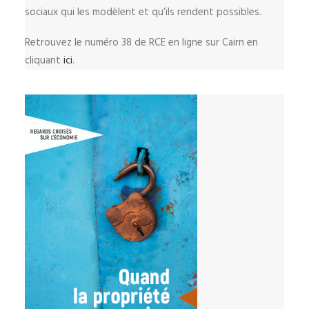
sociaux qui les modèlent et qu’ils rendent possibles.
Retrouvez le numéro 38 de RCE en ligne sur Cairn en
cliquant
ici
.