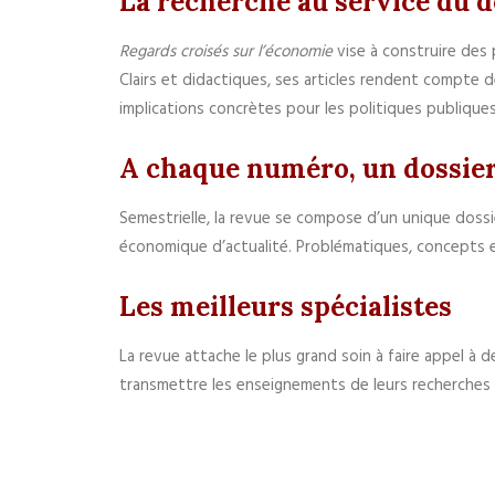
La recherche au service du d
Regards croisés sur l’économie
vise à construire des 
Clairs et didactiques, ses articles rendent compte 
implications concrètes pour les politiques publiques
A chaque numéro, un dossie
Semestrielle, la revue se compose d’un unique doss
économique d’actualité. Problématiques, concepts et 
Les meilleurs spécialistes
La revue attache le plus grand soin à faire appel à 
transmettre les enseignements de leurs recherches 