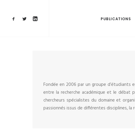
PUBLICATIONS
Fondée en 2006 par un groupe d’étudiants en 
entre la recherche académique et le débat p
chercheurs spécialistes du domaine et organ
passionnés issus de différentes disciplines, la 