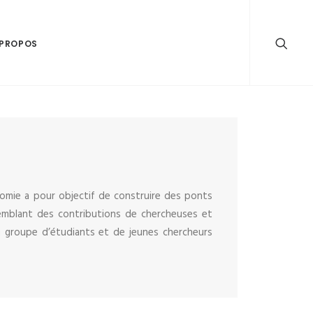
 PROPOS
nomie a pour objectif de construire des ponts
semblant des contributions de chercheuses et
n groupe d’étudiants et de jeunes chercheurs