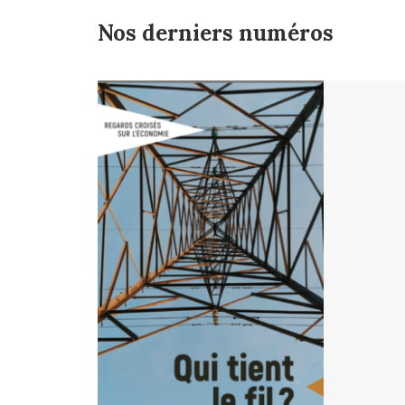
Nos derniers numéros