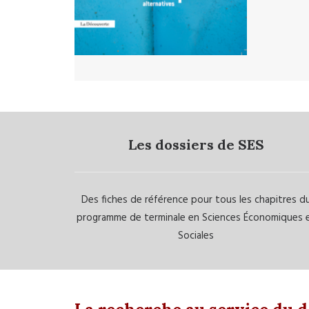
Les dossiers de SES
Des fiches de référence pour tous les chapitres d
programme de terminale en Sciences Économiques 
Sociales