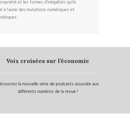
priété et les formes d’inégalités qu’ils
été à l’aune des mutations numériques et
olitiques.
.
Voix croisées sur l’économie
écouvrez la nouvelle série de podcasts associée aux
différents numéros de la revue !