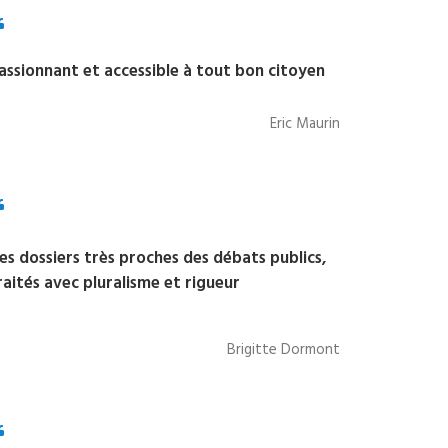
assionnant et accessible à tout bon citoyen
Eric Maurin
es dossiers très proches des débats publics,
raités avec pluralisme et rigueur
Brigitte Dormont