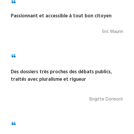
Passionnant et accessible à tout bon citoyen
Eric Maurin
Des dossiers très proches des débats publics,
traités avec pluralisme et rigueur
Brigitte Dormont