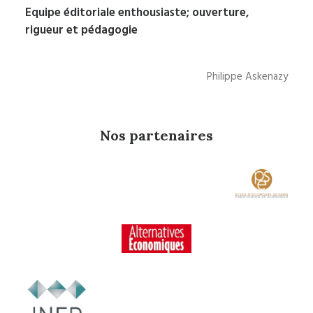
Equipe éditoriale enthousiaste; ouverture,
rigueur et pédagogie
Philippe Askenazy
Nos partenaires