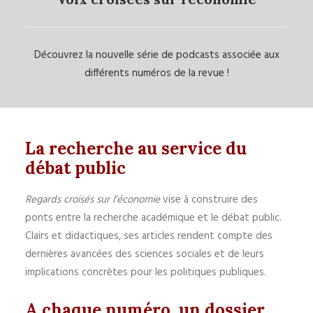
Découvrez la nouvelle série de podcasts associée aux
différents numéros de la revue !
La recherche au service du
débat public
Regards croisés sur l’économie
vise à construire des
ponts entre la recherche académique et le débat public.
Clairs et didactiques, ses articles rendent compte des
dernières avancées des sciences sociales et de leurs
implications concrètes pour les politiques publiques.
A chaque numéro, un dossier