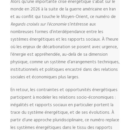
Alors qu’une importante crise énergétique s’abat sur le
monde en 2026 à la suite de la guerre américaine en Iran
et au conflit qui touche le Moyen-Orient, ce numéro de
Regards croisés sur l’économie
s’intéresse aux
nombreuses formes d’interdépendance entre les
systèmes énergétiques et les rapports sociaux. À l’heure
où les enjeux de décarbonation se posent avec urgence,
l’énergie est appréhendée, au-delà de sa dimension
physique, comme un système d’arrangements techniques,
institutionnels et politiques encastré dans des relations
sociales et économiques plus larges.
En retour, les contraintes et opportunités énergétiques
participent à modeler les relations socio-économiques :
inégalités et rapports sociaux en particulier portent la
trace du système énergétique, et de ses évolutions. À
partir d’une approche pluridisciplinaire, ce numéro replace
les systèmes énergétiques dans le tissu des rapports