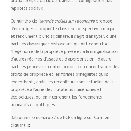
production, et participant ainsi à la configuration des
rapports sociaux.
Ce numéro de
Regards croisés sur l’économie
propose
d’interroger la propriété dans une perspective critique
et résolument pluridisciplinaire. Il s’agit d’analyser, d’une
part, les dynamiques historiques qui ont conduit à
l’hégémonie de la propriété privée et à la marginalisation
d’autres régimes d’usage et d’appropriation ; d’autre
part, les processus contemporains de concentration des
droits de propriété et les formes d’inégalités qu’ils
engendrent ; enfin, les reconfigurations actuelles de la
propriété à l’aune des mutations numériques et
écologiques, qui en interrogent les fondements
normatifs et politiques.
Retrouvez le numéro 37 de RCE en ligne sur Cairn en
cliquant
ici
.