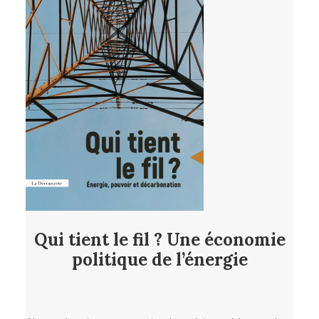
Qui tient le fil ? Une économie
politique de l’énergie