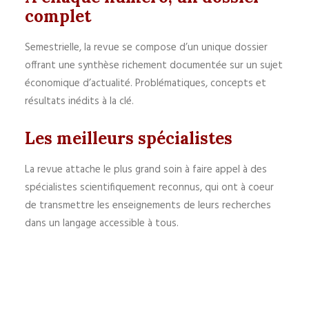
complet
Semestrielle, la revue se compose d’un unique dossier
offrant une synthèse richement documentée sur un sujet
économique d’actualité. Problématiques, concepts et
résultats inédits à la clé.
Les meilleurs spécialistes
La revue attache le plus grand soin à faire appel à des
spécialistes scientifiquement reconnus, qui ont à coeur
de transmettre les enseignements de leurs recherches
dans un langage accessible à tous.