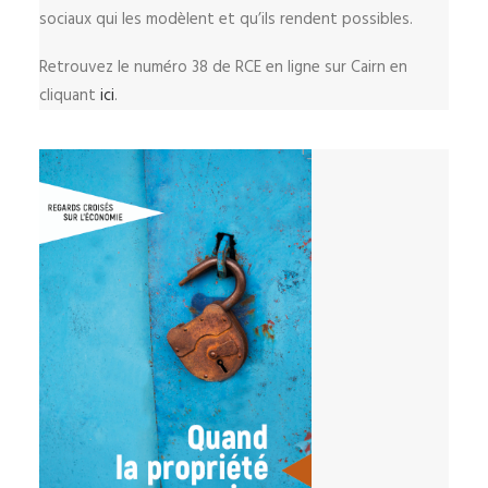
sociaux qui les modèlent et qu’ils rendent possibles.
Retrouvez le numéro 38 de RCE en ligne sur Cairn en
cliquant
ici
.