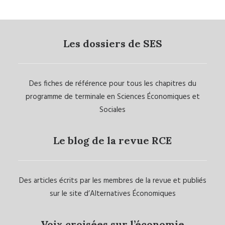
Les dossiers de SES
Des fiches de référence pour tous les chapitres du
programme de terminale en Sciences Économiques et
Sociales
Le blog de la revue RCE
Des articles écrits par les membres de la revue et publiés
sur le site d’Alternatives Économiques
Voix croisées sur l’économie