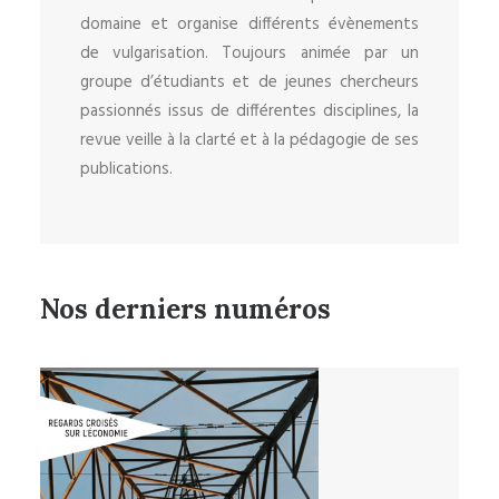
domaine et organise différents évènements
de vulgarisation. Toujours animée par un
groupe d’étudiants et de jeunes chercheurs
passionnés issus de différentes disciplines, la
revue veille à la clarté et à la pédagogie de ses
publications.
Nos derniers numéros