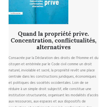
Quand la propriété prive.
Concentration, conflictualités,
alternatives
Consacrée par la Déclaration des droits de l’Homme et du
citoyen et entérinée par le Code civil comme un droit
naturel, inviolable et sacré, la propriété revêt une place
centrale dans les constructions juridiques, économiques
et politiques des sociétés occidentales. Loin de se
réduire à un simple droit subjectif, elle constitue une
institution structurante, organisant les modalités d’accès
aux ressources, aux espaces et aux dispositifs de