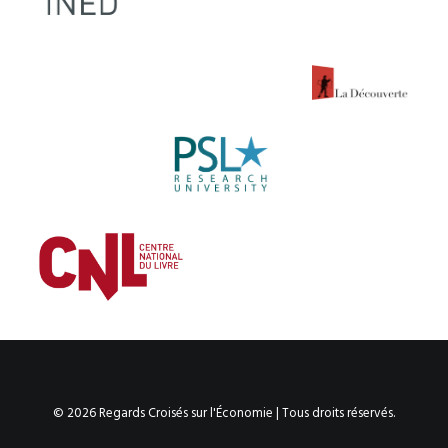
© 2026 Regards Croisés sur l'Économie | Tous droits réservés.