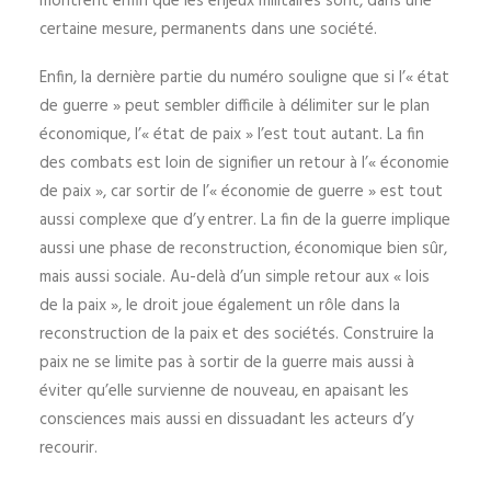
montrent enfin que les enjeux militaires sont, dans une
certaine mesure, permanents dans une société.
Enfin, la dernière partie du numéro souligne que si l’« état
de guerre » peut sembler difficile à délimiter sur le plan
économique, l’« état de paix » l’est tout autant. La fin
des combats est loin de signifier un retour à l’« économie
de paix », car sortir de l’« économie de guerre » est tout
aussi complexe que d’y entrer. La fin de la guerre implique
aussi une phase de reconstruction, économique bien sûr,
mais aussi sociale. Au-delà d’un simple retour aux « lois
de la paix », le droit joue également un rôle dans la
reconstruction de la paix et des sociétés. Construire la
paix ne se limite pas à sortir de la guerre mais aussi à
éviter qu’elle survienne de nouveau, en apaisant les
consciences mais aussi en dissuadant les acteurs d’y
recourir.