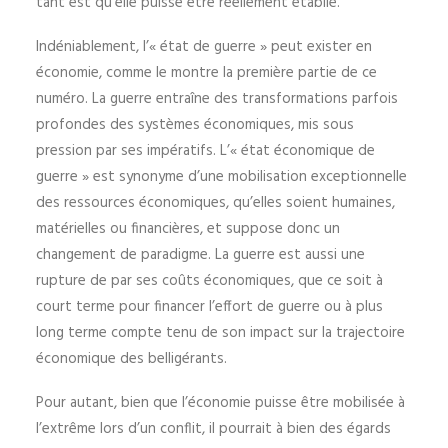
tant est qu’elle puisse être réellement établie.
Indéniablement, l’« état de guerre » peut exister en
économie, comme le montre la première partie de ce
numéro. La guerre entraîne des transformations parfois
profondes des systèmes économiques, mis sous
pression par ses impératifs. L’« état économique de
guerre » est synonyme d’une mobilisation exceptionnelle
des ressources économiques, qu’elles soient humaines,
matérielles ou financières, et suppose donc un
changement de paradigme. La guerre est aussi une
rupture de par ses coûts économiques, que ce soit à
court terme pour financer l’effort de guerre ou à plus
long terme compte tenu de son impact sur la trajectoire
économique des belligérants.
Pour autant, bien que l’économie puisse être mobilisée à
l’extrême lors d’un conflit, il pourrait à bien des égards