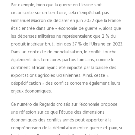
Par exemple, bien que la guerre en Ukraine soit
circonscrite sur un territoire, cela n’empêchait pas
Emmanuel Macron de déclarer en juin 2022 que la France
était entrée dans une « économie de guerre », alors que
les dépenses militaires ne représentaient que 2 % du
produit intérieur brut, loin des 37 % de l’Ukraine en 2023.
Dans un contexte de mondialisation, le conflit touche
également des territoires parfois lointains, comme le
continent africain ayant été impacté par la baisse des
exportations agricoles ukrainiennes. Ainsi, cette «
déspécification » des conflits concerne également leurs
enjeux économiques.
Ce numéro de Regards croisés sur l’économie propose
une réflexion sur ce que l’étude des dimensions
économiques des conflits armés peut apporter à la
compréhension de la délimitation entre guerre et paix, si