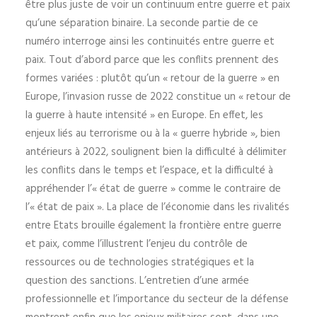
être plus juste de voir un continuum entre guerre et paix
qu’une séparation binaire. La seconde partie de ce
numéro interroge ainsi les continuités entre guerre et
paix. Tout d’abord parce que les conflits prennent des
formes variées : plutôt qu’un « retour de la guerre » en
Europe, l’invasion russe de 2022 constitue un « retour de
la guerre à haute intensité » en Europe. En effet, les
enjeux liés au terrorisme ou à la « guerre hybride », bien
antérieurs à 2022, soulignent bien la difficulté à délimiter
les conflits dans le temps et l’espace, et la difficulté à
appréhender l’« état de guerre » comme le contraire de
l’« état de paix ». La place de l’économie dans les rivalités
entre Etats brouille également la frontière entre guerre
et paix, comme l’illustrent l’enjeu du contrôle de
ressources ou de technologies stratégiques et la
question des sanctions. L’entretien d’une armée
professionnelle et l’importance du secteur de la défense