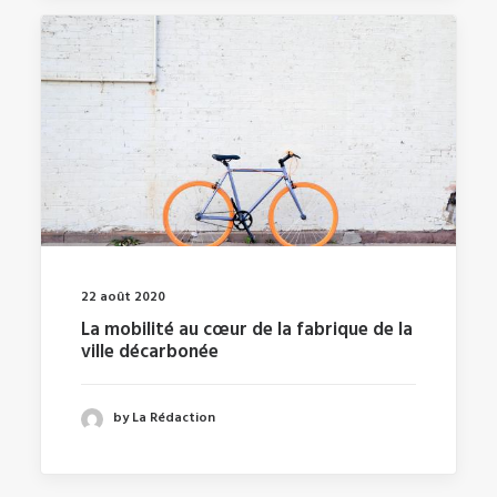
22 août 2020
La mobilité au cœur de la fabrique de la
ville décarbonée
by La Rédaction