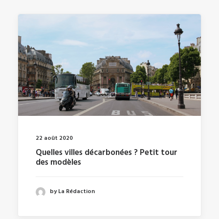
22 août 2020
Quelles villes décarbonées ? Petit tour
des modèles
by La Rédaction