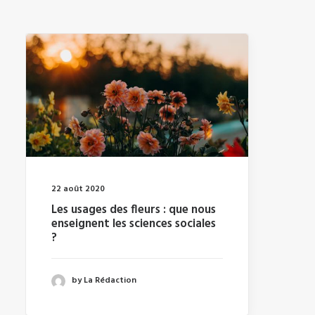
22 août 2020
Les usages des fleurs : que nous
enseignent les sciences sociales
?
by La Rédaction