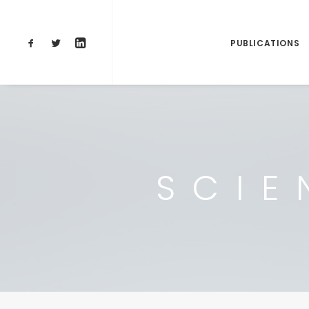
PUBLICATIONS
SCIE