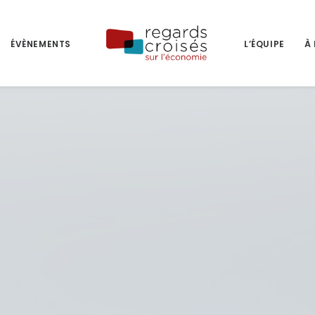
ÉVÈNEMENTS
L’ÉQUIPE
À