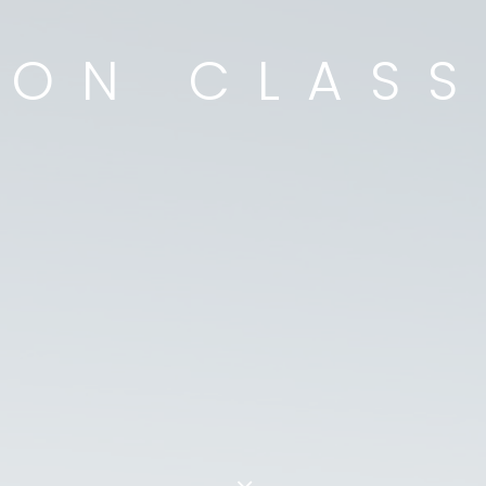
NON CLASS