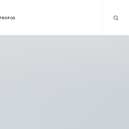
 PROPOS