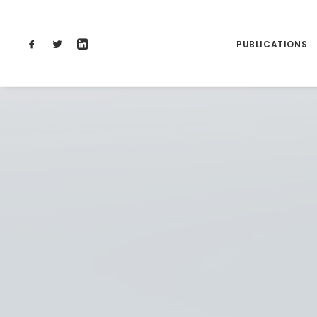
PUBLICATIONS