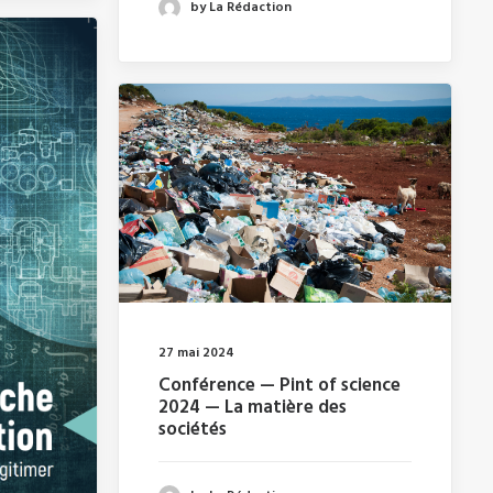
by La Rédaction
27 mai 2024
Conférence — Pint of science
2024 — La matière des
sociétés