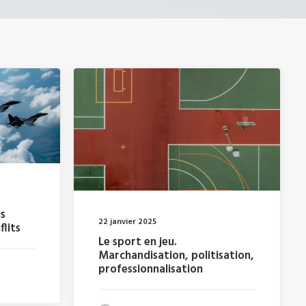
es
22 janvier 2025
lits
Le sport en jeu.
Marchandisation, politisation,
professionnalisation