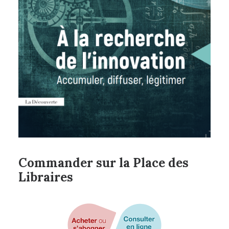
Commander sur la Place des
Libraires