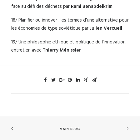
face au défi des déchets par
Rami Benabdelkrim
18/ Planifier ou innover : les termes d’une alternative pour
les économies de type soviétique par
Julien Vercueil
19/ Une philosophie éthique et politique de l’innovation,
entretien avec
Thierry Ménissier
MAIN BLOG