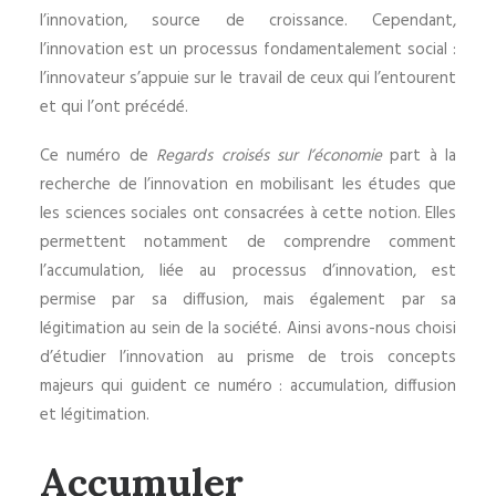
l’innovation, source de croissance. Cependant,
l’innovation est un processus fondamentalement social :
l’innovateur s’appuie sur le travail de ceux qui l’entourent
et qui l’ont précédé.
Ce numéro de
Regards croisés sur l’économie
part à la
recherche de l’innovation en mobilisant les études que
les sciences sociales ont consacrées à cette notion. Elles
permettent notamment de comprendre comment
l’accumulation, liée au processus d’innovation, est
permise par sa diffusion, mais également par sa
légitimation au sein de la société. Ainsi avons-nous choisi
d’étudier l’innovation au prisme de trois concepts
majeurs qui guident ce numéro : accumulation, diffusion
et légitimation.
Accumuler