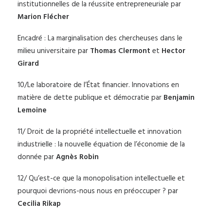
institutionnelles de la réussite entrepreneuriale par
Marion Flécher
Encadré : La marginalisation des chercheuses dans le
milieu universitaire par
Thomas Clermont
et
Hector
Girard
10/Le laboratoire de l’État financier. Innovations en
matière de dette publique et démocratie par
Benjamin
Lemoine
11/ Droit de la propriété intellectuelle et innovation
industrielle : la nouvelle équation de l’économie de la
donnée par
Agnès Robin
12/ Qu’est-ce que la monopolisation intellectuelle et
pourquoi devrions-nous nous en préoccuper ? par
Cecilia Rikap