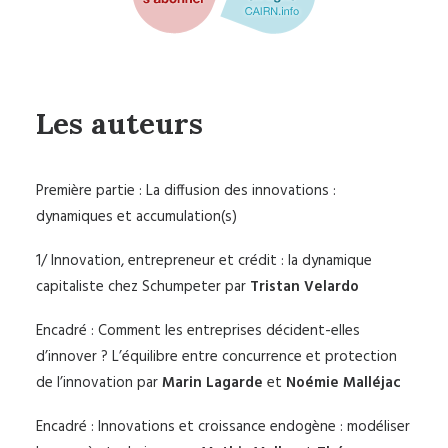
Les auteurs
Première partie : La diffusion des innovations :
dynamiques et accumulation(s)
1/ Innovation, entrepreneur et crédit : la dynamique
capitaliste chez Schumpeter par
Tristan Velardo
Encadré : Comment les entreprises décident-elles
d’innover ? L’équilibre entre concurrence et protection
de l’innovation par
Marin Lagarde
et
Noémie Malléjac
Encadré : Innovations et croissance endogène : modéliser