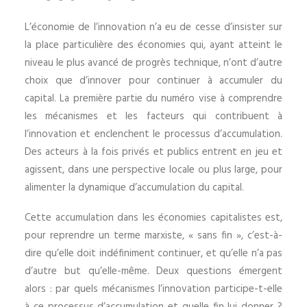
L’économie de l’innovation n’a eu de cesse d’insister sur
la place particulière des économies qui, ayant atteint le
niveau le plus avancé de progrès technique, n’ont d’autre
choix que d’innover pour continuer à accumuler du
capital. La première partie du numéro vise à comprendre
les mécanismes et les facteurs qui contribuent à
l’innovation et enclenchent le processus d’accumulation.
Des acteurs à la fois privés et publics entrent en jeu et
agissent, dans une perspective locale ou plus large, pour
alimenter la dynamique d’accumulation du capital.
Cette accumulation dans les économies capitalistes est,
pour reprendre un terme marxiste, « sans fin », c’est-à-
dire qu’elle doit indéfiniment continuer, et qu’elle n’a pas
d’autre but qu’elle-même. Deux questions émergent
alors : par quels mécanismes l’innovation participe-t-elle