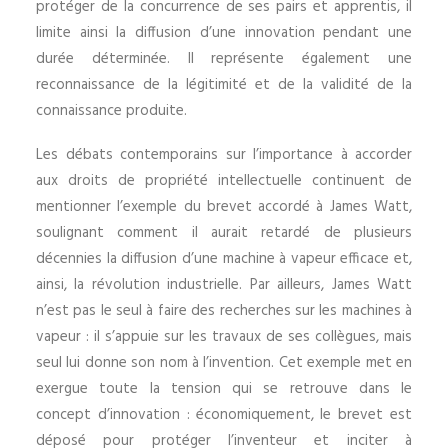
protéger de la concurrence de ses pairs et apprentis, il
limite ainsi la diffusion d’une innovation pendant une
durée déterminée. Il représente également une
reconnaissance de la légitimité et de la validité de la
connaissance produite.
Les débats contemporains sur l’importance à accorder
aux droits de propriété intellectuelle continuent de
mentionner l’exemple du brevet accordé à James Watt,
soulignant comment il aurait retardé de plusieurs
décennies la diffusion d’une machine à vapeur efficace et,
ainsi, la révolution industrielle. Par ailleurs, James Watt
n’est pas le seul à faire des recherches sur les machines à
vapeur : il s’appuie sur les travaux de ses collègues, mais
seul lui donne son nom à l’invention. Cet exemple met en
exergue toute la tension qui se retrouve dans le
concept d’innovation : économiquement, le brevet est
déposé pour protéger l’inventeur et inciter à