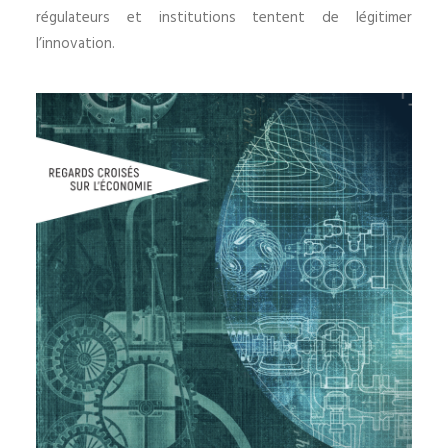
régulateurs et institutions tentent de légitimer
l’innovation.