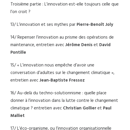
Troisième partie : L’innovation est-elle toujours celle que
l’on croit ?
13/ L’innovation et ses mythes par
Pierre-Benoît Joly
14/ Repenser l’innovation au prisme des opérations de
maintenance, entretien avec
Jérôme Denis
et
David
Pontille
15/ « L’innovation nous empêche d’avoir une
conversation d’adultes sur le changement climatique »,
entretien avec
Jean-Baptiste Fressoz
16/ Au-delà du techno-solutionnisme : quelle place
donner à l’innovation dans la lutte contre le changement
climatique ? entretien avec
Christian Gollier
et
Paul
Malliet
17/ L’éco-organisme, ou l’innovation organisationnelle