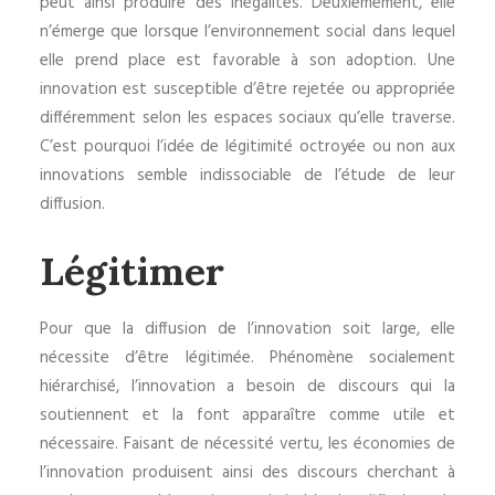
peut ainsi produire des inégalités. Deuxièmement, elle
n’émerge que lorsque l’environnement social dans lequel
elle prend place est favorable à son adoption. Une
innovation est susceptible d’être rejetée ou appropriée
différemment selon les espaces sociaux qu’elle traverse.
C’est pourquoi l’idée de légitimité octroyée ou non aux
innovations semble indissociable de l’étude de leur
diffusion.
Légitimer
Pour que la diffusion de l’innovation soit large, elle
nécessite d’être légitimée. Phénomène socialement
hiérarchisé, l’innovation a besoin de discours qui la
soutiennent et la font apparaître comme utile et
nécessaire. Faisant de nécessité vertu, les économies de
l’innovation produisent ainsi des discours cherchant à