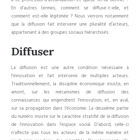
à ce processus d’accumulation et quelle fin lui donner ?
En d’autres termes, comment se diffuse-t-elle, et
comment est-elle légitimée ? Nous verrons notamment
que la diffusion fait intervenir une pluralité d’acteurs,
appartenant à des groupes sociaux hiérarchisés.
Diffuser
La diffusion est une autre condition nécessaire à
l’innovation et fait intervenir de multiples acteurs.
Traditionnellement, la discipline économique insiste, en
amont, sur les mécanismes de diffusion des
connaissances qui engendrent l’innovation, et, en aval,
sur sa propagation dans l’économie. La deuxième partie
du numéro insiste sur le caractère stratifié de la diffusion
de l’innovation dans l’espace social. D’abord, celle-ci
n’affecte pas tous les acteurs de la même manière et