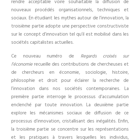
rendre acceptable voire souhaitable la diffusion de
nouveaux procédés organisationnels, techniques et
sociaux. En étudiant les mythes autour de l’innovation, la
troisième partie adopte une perspective constructiviste
sur le concept d’innovation tel qu’il est mobilisé dans les
sociétés capitalistes actuelles.
Ce nouveau numéro de
Regards croisés sur
l’économie
recueille des contributions de chercheuses et
de chercheurs en économie, sociologie, histoire,
philosophie et droit pour éclairer la recherche de
l’innovation dans nos sociétés contemporaines. La
première partie interroge le processus d’accumulation
enclenché par toute innovation. La deuxième partie
explore les mécanismes sociaux de diffusion de ce
processus d’innovation, cristallisant des inégalités. Enfin,
la troisième partie se concentre sur les représentations
et les pratiques à travers lesquelles les individus,