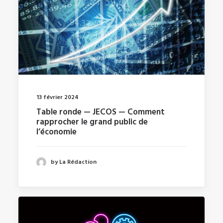
13 février 2024
Table ronde — JECOS — Comment
rapprocher le grand public de
l’économie
by La Rédaction