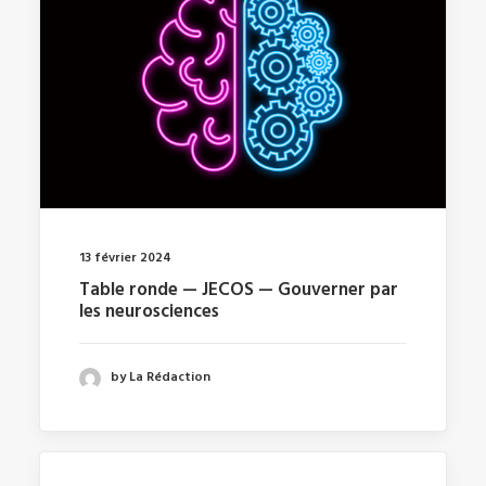
13 février 2024
Table ronde — JECOS — Gouverner par
les neurosciences
by La Rédaction