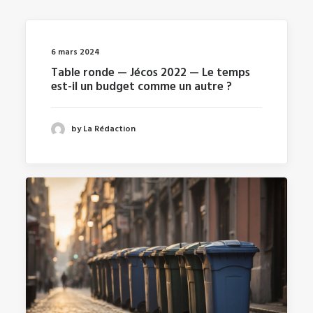
6 mars 2024
Table ronde — Jécos 2022 — Le temps
est-il un budget comme un autre ?
by La Rédaction