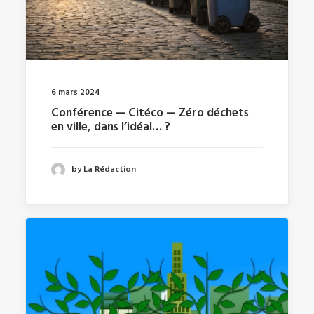
6 mars 2024
Conférence — Citéco — Zéro déchets
en ville, dans l’idéal… ?
by La Rédaction