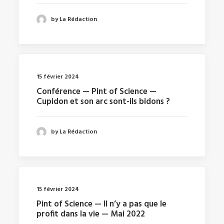
by La Rédaction
15 février 2024
Conférence — Pint of Science —
Cupidon et son arc sont-ils bidons ?
by La Rédaction
15 février 2024
Pint of Science — Il n’y a pas que le
profit dans la vie — Mai 2022