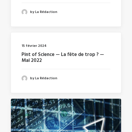
by La Rédaction
15 février 2024
Pint of Science — La fête de trop ? —
Mai 2022
by La Rédaction