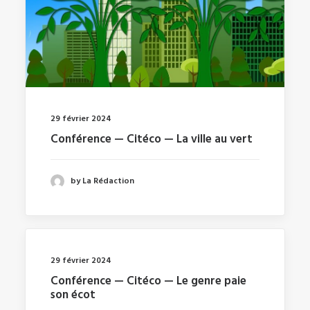
29 février 2024
Conférence — Citéco — La ville au vert
by La Rédaction
29 février 2024
Conférence — Citéco — Le genre paie
son écot